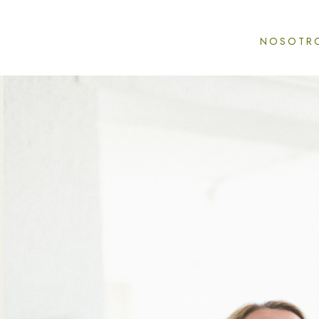
NOSOTR