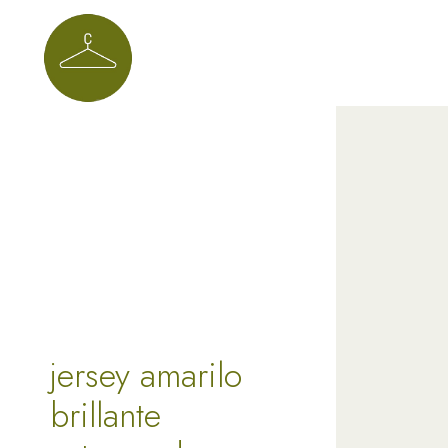
jersey amarilo
brillante