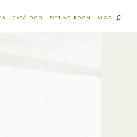
OS
CATÁLOGO
FITTING ROOM
BLOG