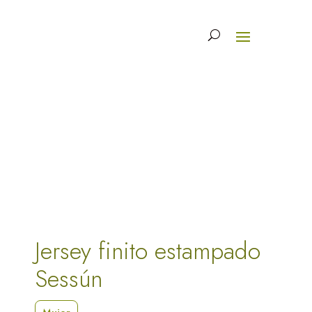
Jersey finito estampado
Sessún