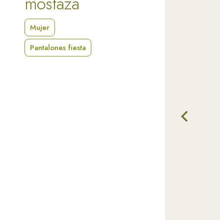
mostaza
Mujer
Pantalones fiesta