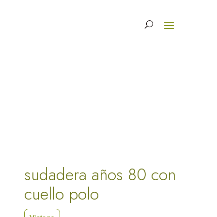
sudadera años 80 con
cuello polo