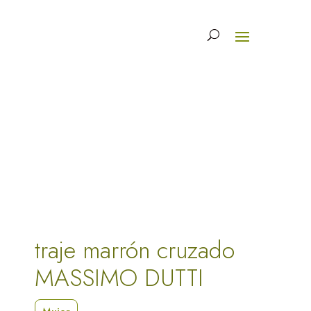
traje marrón cruzado
MASSIMO DUTTI