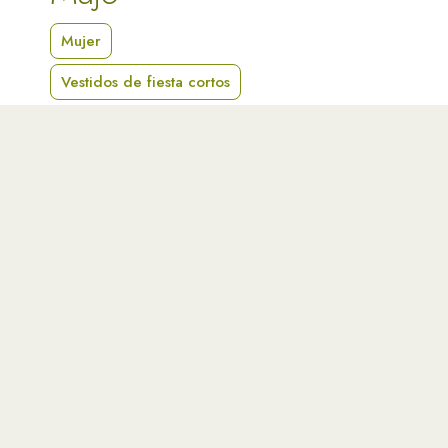
Mujer
Vestidos de fiesta cortos