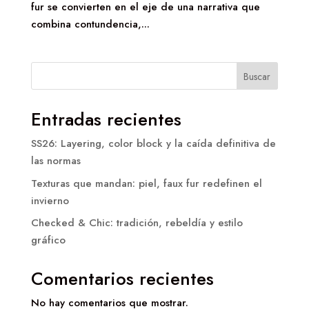
fur se convierten en el eje de una narrativa que
combina contundencia,...
Buscar
Entradas recientes
SS26: Layering, color block y la caída definitiva de
las normas
Texturas que mandan: piel, faux fur redefinen el
invierno
Checked & Chic: tradición, rebeldía y estilo
gráfico
Comentarios recientes
No hay comentarios que mostrar.