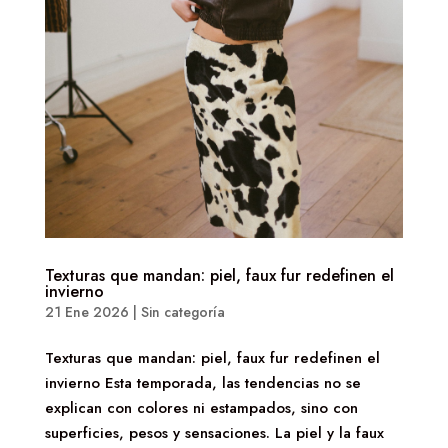
Texturas que mandan: piel, faux fur redefinen el
invierno
21 Ene 2026
|
Sin categoría
Texturas que mandan: piel, faux fur redefinen el
invierno Esta temporada, las tendencias no se
explican con colores ni estampados, sino con
superficies, pesos y sensaciones. La piel y la faux