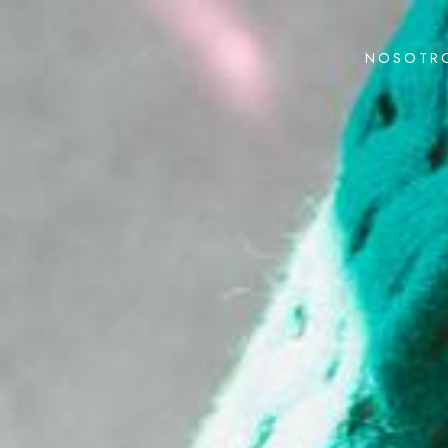
NOSOTR