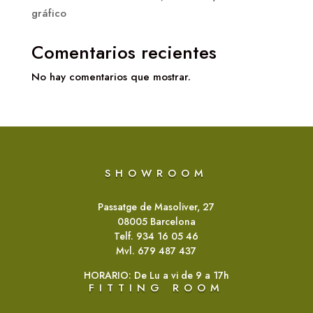
gráfico
Comentarios recientes
No hay comentarios que mostrar.
SHOWROOM
Passatge de Masoliver, 27
08005 Barcelona
Telf. 934 16 05 46
Mvl. 679 487 437
HORARIO: De Lu a vi de 9 a 17h
FITTING ROOM