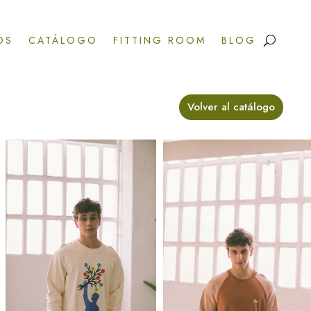
OS
CATÁLOGO
FITTING ROOM
BLOG
Volver al catálogo