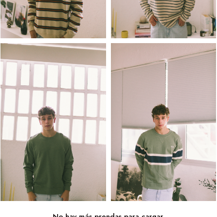
No hay más prendas para cargar.