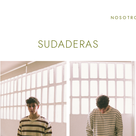
NOSOTR
SUDADERAS