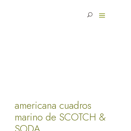
americana cuadros
marino de SCOTCH &
SODA