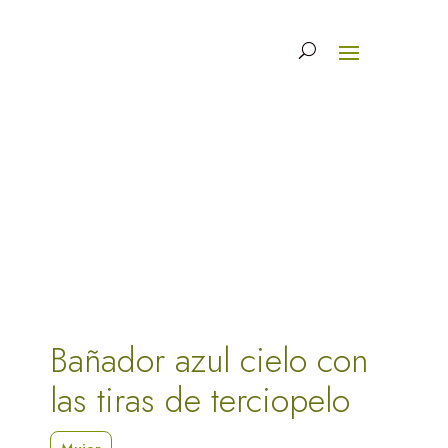
Bañador azul cielo con
las tiras de terciopelo