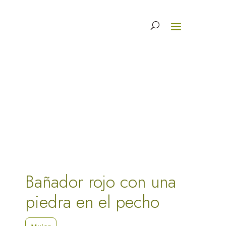
Bañador rojo con una
piedra en el pecho