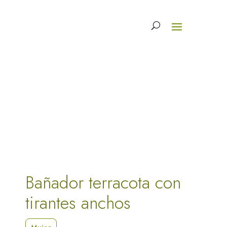
Bañador terracota con
tirantes anchos