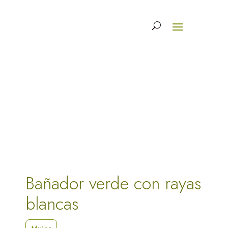
Bañador verde con rayas
blancas