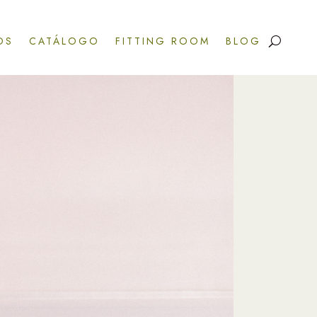
OS
CATÁLOGO
FITTING ROOM
BLOG