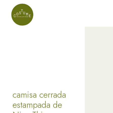
camisa cerrada
estampada de