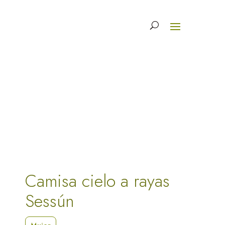
Camisa cielo a rayas
Sessún