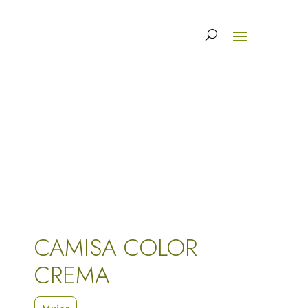
CAMISA COLOR
CREMA