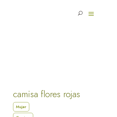
camisa flores rojas
Mujer