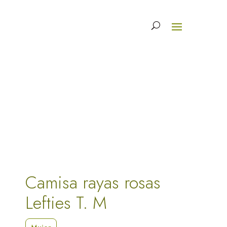
Camisa rayas rosas
Lefties T. M