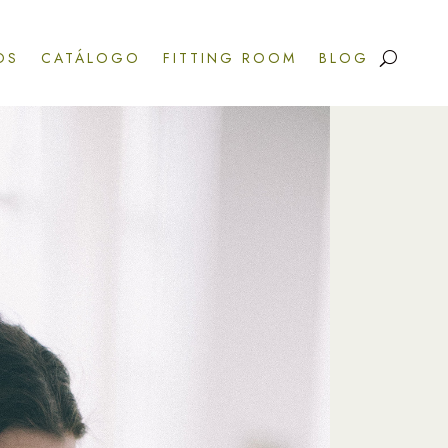
OS
CATÁLOGO
FITTING ROOM
BLOG