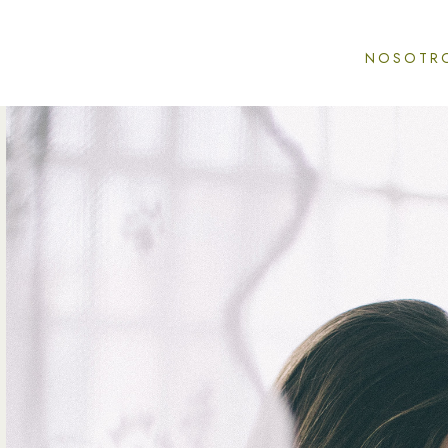
NOSOTR