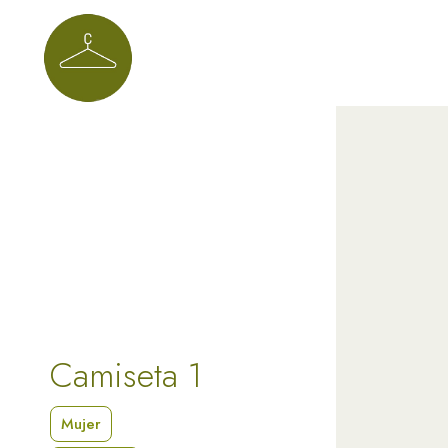
Camiseta 1
Mujer