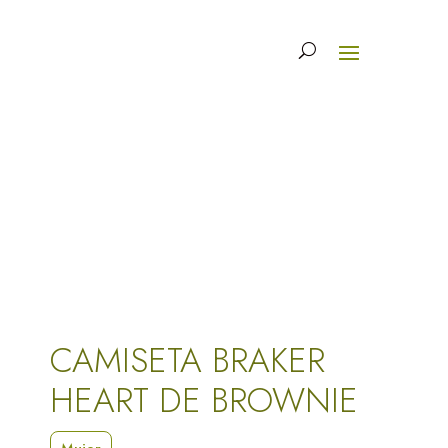
CAMISETA BRAKER
HEART DE BROWNIE