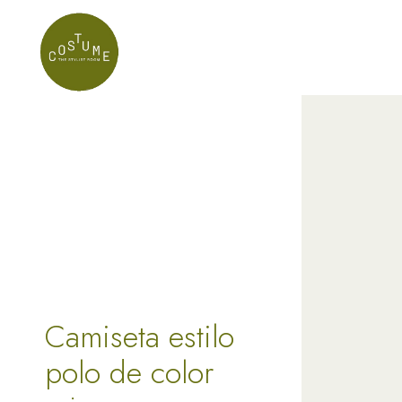
Camiseta estilo
polo de color