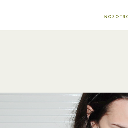
NOSOTR