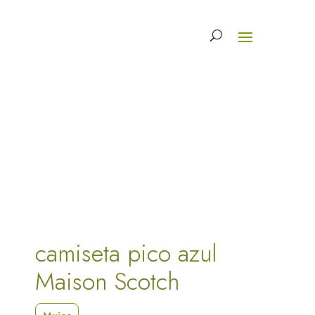
camiseta pico azul
Maison Scotch