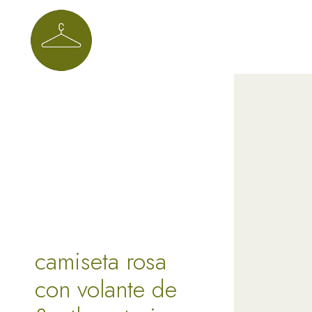
camiseta rosa
con volante de