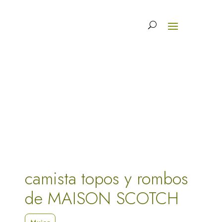
camista topos y rombos
de MAISON SCOTCH