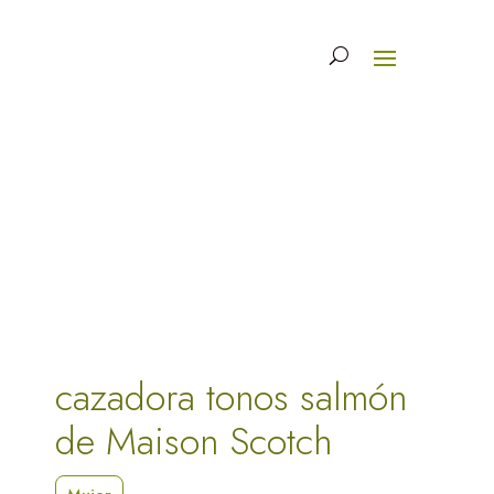
cazadora tonos salmón
de Maison Scotch