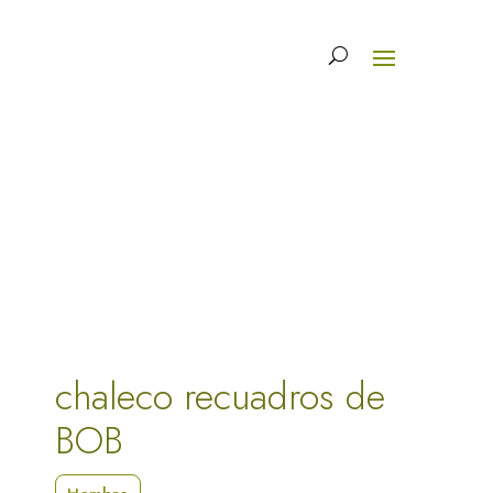
chaleco recuadros de
BOB