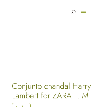
Conjunto chandal Harry
Lambert for ZARA T. M