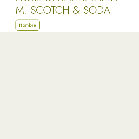
M. SCOTCH & SODA
Hombre