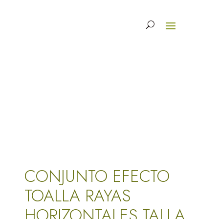
CONJUNTO EFECTO
TOALLA RAYAS
HORIZONTALES TALLA