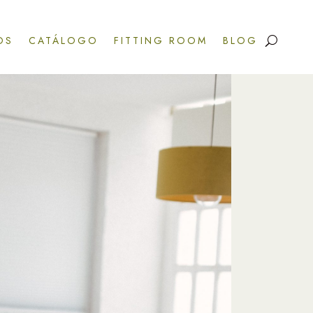
OS
CATÁLOGO
FITTING ROOM
BLOG