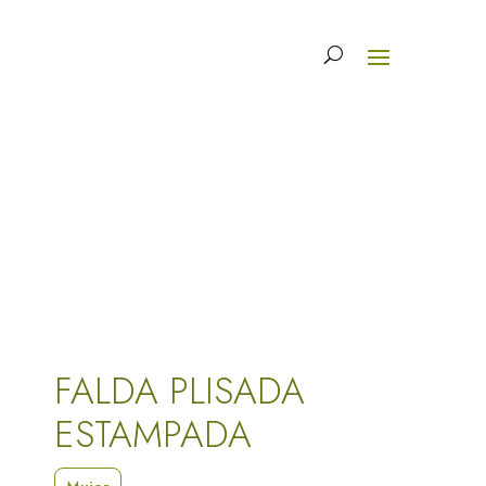
FALDA PLISADA
ESTAMPADA