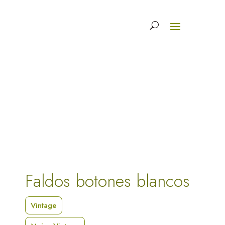
Faldos botones blancos
Vintage