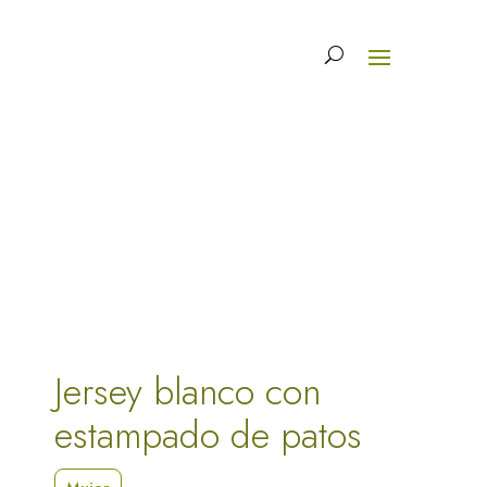
Jersey blanco con
estampado de patos