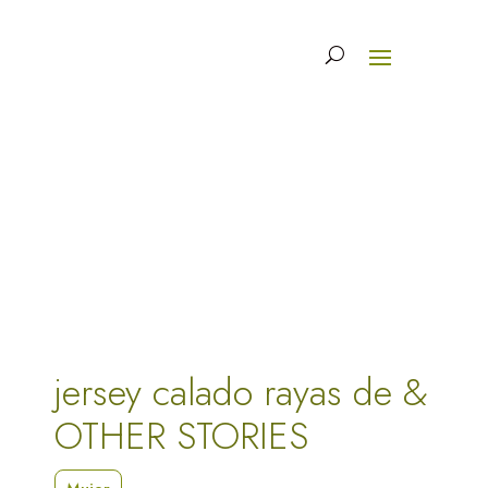
jersey calado rayas de &
OTHER STORIES