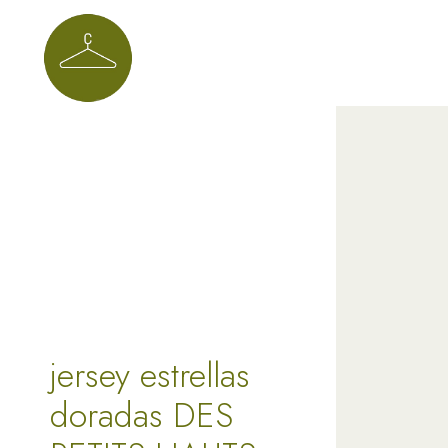
jersey estrellas
doradas DES