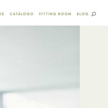
OS
CATÁLOGO
FITTING ROOM
BLOG