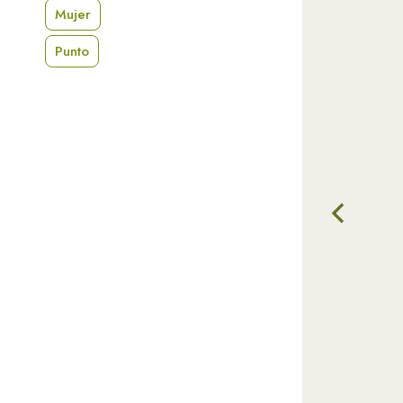
Mujer
Punto