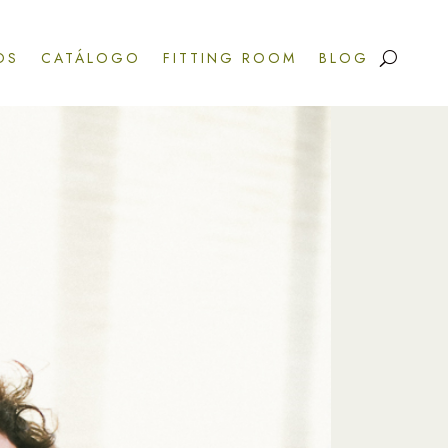
OS
CATÁLOGO
FITTING ROOM
BLOG