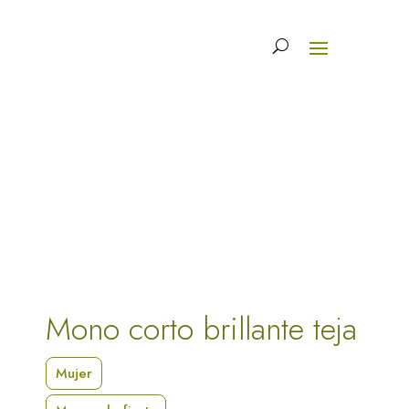
Mono corto brillante teja
Mujer