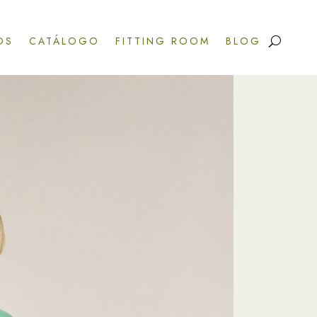
OS
CATÁLOGO
FITTING ROOM
BLOG