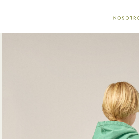
NOSOTR