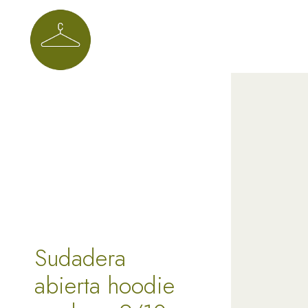
Sudadera
abierta hoodie