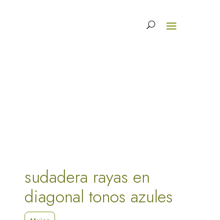
sudadera rayas en
diagonal tonos azules