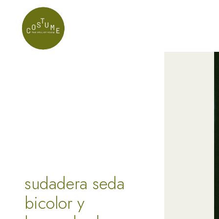
sudadera seda
bicolor y