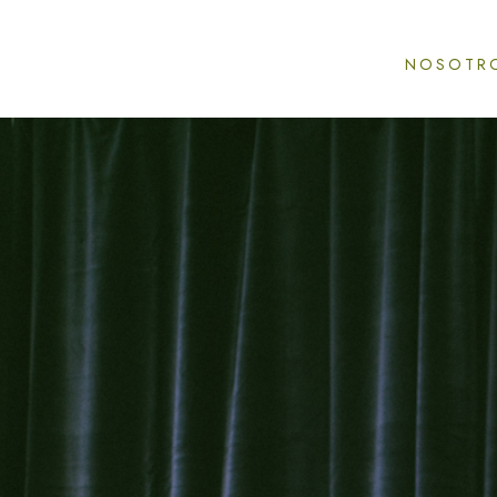
NOSOTR