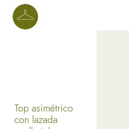
Top asimétrico
con lazada