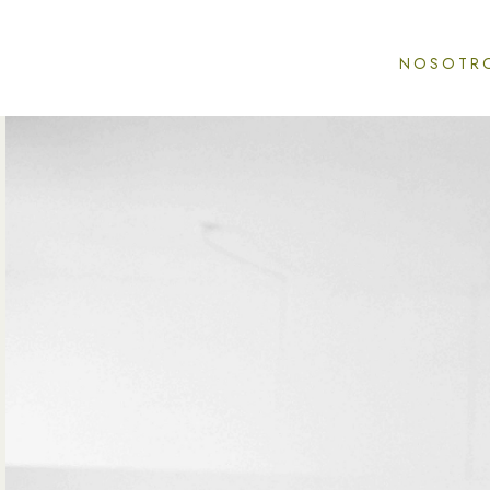
NOSOTR