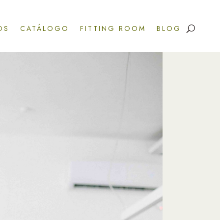
OS
CATÁLOGO
FITTING ROOM
BLOG