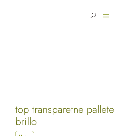
top transparetne pallete
brillo