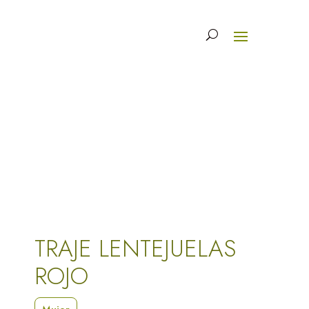
TRAJE LENTEJUELAS
ROJO