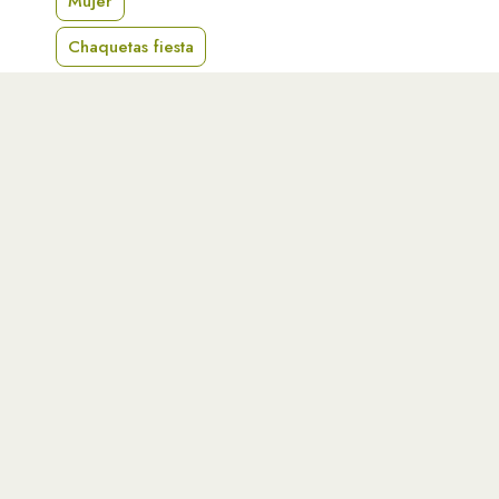
Mujer
Chaquetas fiesta