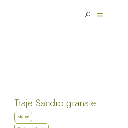
Traje Sandro granate
Mujer