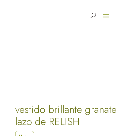
vestido brillante granate
lazo de RELISH