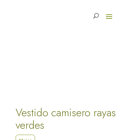
Vestido camisero rayas
verdes