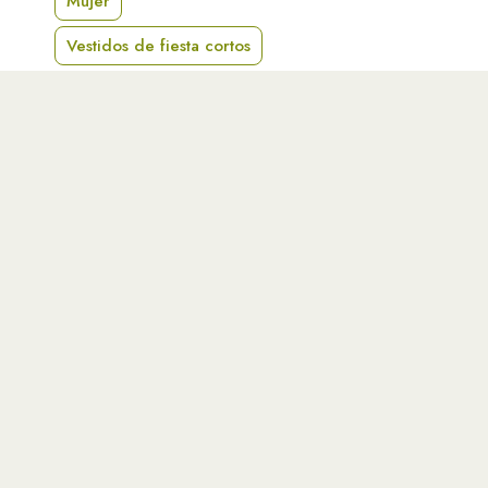
Mujer
Vestidos de fiesta cortos